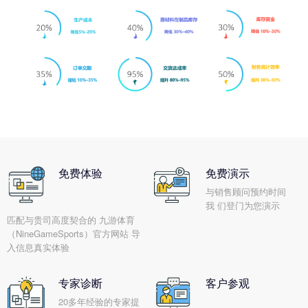
免费体验
免费演示
与销售顾问预约时间
我 们登门为您演示
匹配与贵司高度契合的 九游体育
（NineGameSports）官方网站 导
入信息真实体验
专家诊断
客户参观
20多年经验的专家提