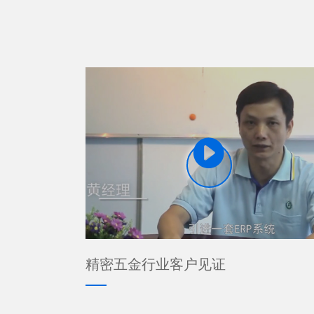

精密五金行业客户见证