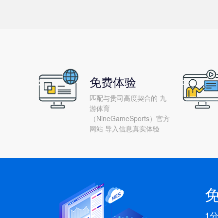
免费体验
匹配与贵司高度契合的 九
游体育
（NineGameSports）官方
网站 导入信息真实体验
1