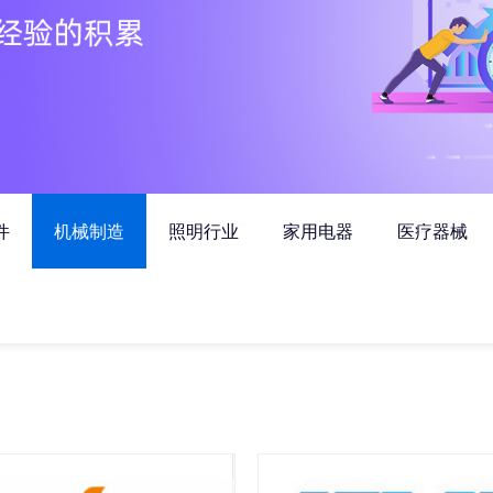
件
机械制造
照明行业
家用电器
医疗器械