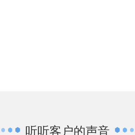
听听客户的声音