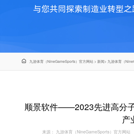

九游体育（NineGameSports）官方网站
>
新闻
>
九游体育（Nine
顺景软件——2023先进高
产
来源： 九游体育（NineGameSports）官方网站