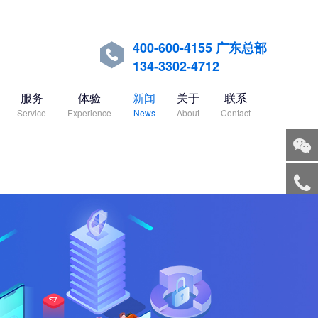
400-600-4155 广东总部

134-3302-4712
服务
体验
新闻
关于
联系
Service
Experience
News
About
Contact
关注
微信
服务
热线
回到
顶部