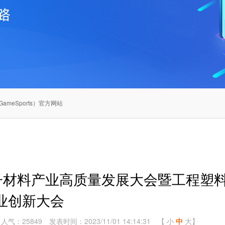
GameSports）官方网站
分子材料产业高质量发展大会暨工程塑
业创新大会
人气：25849
发表时间：2023/11/01 14:14:31
【
小
中
大
】