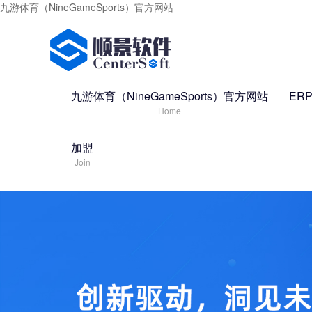
九游体育（NineGameSports）官方网站
九游体育（NineGameSports）官方网站
ER
Home
加盟
Join