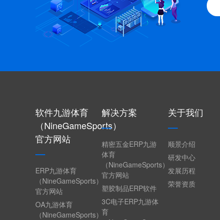
软件九游体育
解决方案
关于我们
（NineGameSports）
官方网站
精密五金ERP九游
顺景介绍
体育
研发中心
（NineGameSports）
ERP九游体育
发展历程
官方网站
（NineGameSports）
荣誉资质
塑胶制品ERP软件
官方网站
3C电子ERP九游体
OA九游体育
育
（NineGameSports）